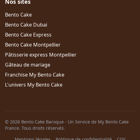
Nos sites
Bento Cake
Bento Cake Dubai
Bento Cake Express
Bento Cake Montpellier
Pâtisserie express Montpellier
Gâteau de mariage
Franchise My Bento Cake
L'univers My Bento Cake
© 2026 Bento Cake Baroque - Un Service de My Bento Cake
France. Tous droits réservés.
Mentions légales
Politique de confidentialité
CGV