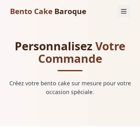
Bento Cake
Baroque
Personnalisez
Votre
Commande
Créez votre bento cake sur mesure pour votre
occasion spéciale.