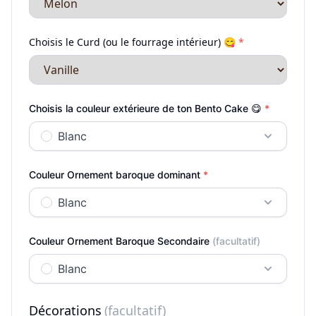
Choisis le Curd (ou le fourrage intérieur) 😋
*
Choisis la couleur extérieure de ton Bento Cake 😋
*
Blanc
Couleur Ornement baroque dominant
*
Blanc
Couleur Ornement Baroque Secondaire
(facultatif)
Blanc
Décorations
(facultatif)