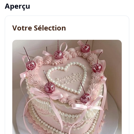
Aperçu
Votre Sélection