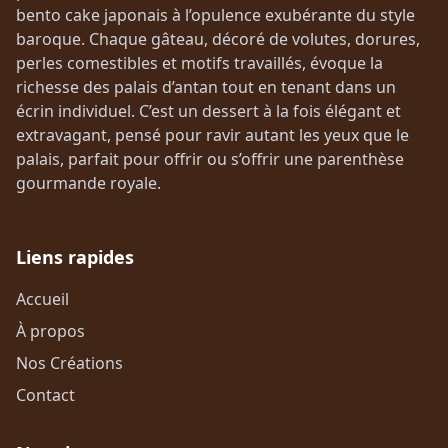
bento cake japonais à l’opulence exubérante du style
baroque. Chaque gâteau, décoré de volutes, dorures,
perles comestibles et motifs travaillés, évoque la
richesse des palais d’antan tout en tenant dans un
écrin individuel. C’est un dessert à la fois élégant et
extravagant, pensé pour ravir autant les yeux que le
palais, parfait pour offrir ou s’offrir une parenthèse
gourmande royale.
Liens rapides
Accueil
À propos
Nos Créations
Contact