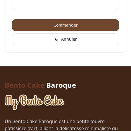
Commander
Annuler
Bento Cake
Baroque
Un Bento Cake Baroque est une petite œuvre
pâtissière d’art, alliant la délicatesse minimaliste du